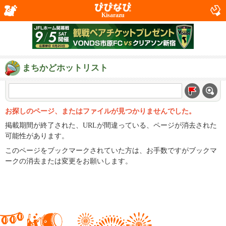
Kisarazu
まちかどホットリスト
お探しのページ、またはファイルが見つかりませんでした。
掲載期間が終了された、URLが間違っている、ページが消去された
可能性があります。
このページをブックマークされていた方は、お手数ですがブックマ
ークの消去または変更をお願いします。