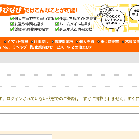
す。ログインされていない状態でのご登録は、すぐに掲載されません。すぐ