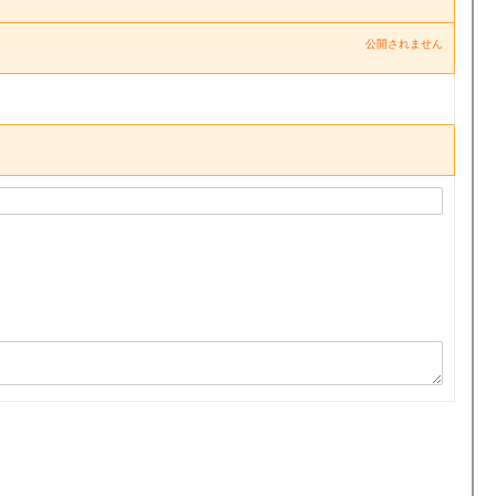
公開されません