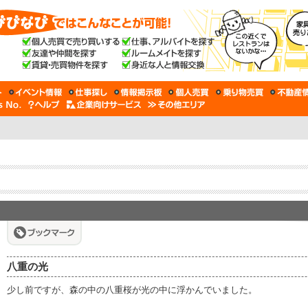
八重の光
少し前ですが、森の中の八重桜が光の中に浮かんでいました。