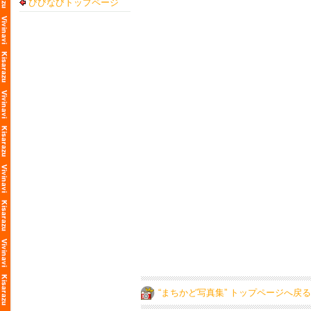
びびなびトップページ
“まちかど写真集” トップページへ戻る