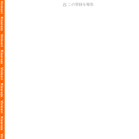
この登録を報告