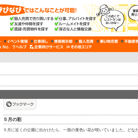
５月の彩
５月に近くの公園に出かけたら、一面の黄色い花が咲いていました。どな