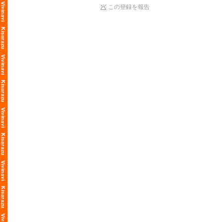
この登録を報告