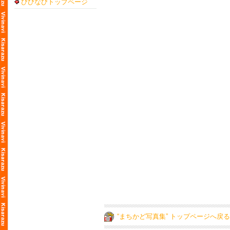
びびなびトップページ
“まちかど写真集” トップページへ戻る