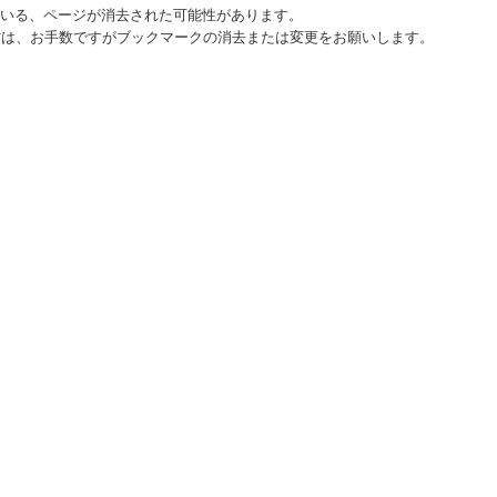
ている、ページが消去された可能性があります。
方は、お手数ですがブックマークの消去または変更をお願いします。