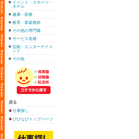
イベント・スポーツ・
ホテル
健康・医療
教育・家庭教師
その他の専門職
サービス各種
芸能・エンターテイメ
ント
その他
戻る
仕事探し
びびなびトップページ