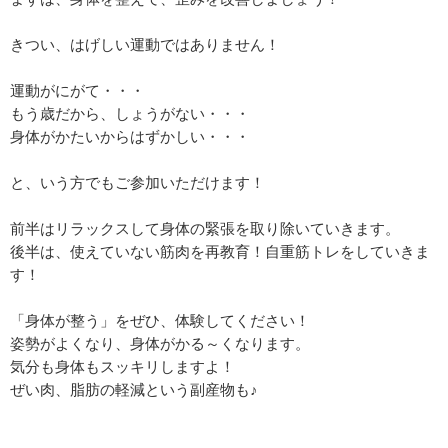
きつい、はげしい運動ではありません！
運動がにがて・・・
もう歳だから、しょうがない・・・
身体がかたいからはずかしい・・・
と、いう方でもご参加いただけます！
前半はリラックスして身体の緊張を取り除いていきます。
後半は、使えていない筋肉を再教育！自重筋トレをしていきま
す！
「身体が整う」をぜひ、体験してください！
姿勢がよくなり、身体がかる～くなります。
気分も身体もスッキリしますよ！
ぜい肉、脂肪の軽減という副産物も♪