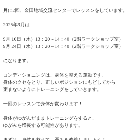
月に2回、金田地域交流センターでレッスンをしています。
2025年9月は
9月 10日（水）13：20～14：40（2階ワークショップ室）
9月 24日（水）13：20～14：40（2階ワークショップ室）
になります。
コンディショニングは、身体を整える運動です。
身体のクセをとり、正しいポジションにもどしてから
歪まないようにトレーニングをしていきます。
一回のレッスンで身体が変わります！
身体がゆがんだままトレーニングをすると、
ゆがみを増長する可能性があります。
まずは、身体を整えて、歪みを改善しましょう！