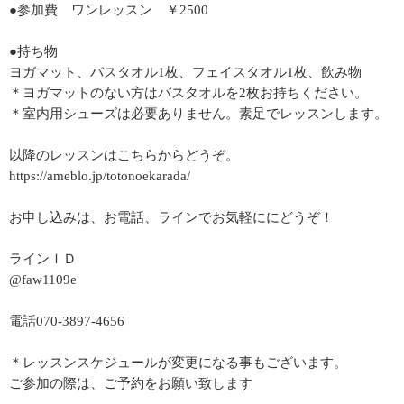
●参加費 ワンレッスン ￥2500
●持ち物
ヨガマット、バスタオル1枚、フェイスタオル1枚、飲み物
＊ヨガマットのない方はバスタオルを2枚お持ちください。
＊室内用シューズは必要ありません。素足でレッスンします。
以降のレッスンはこちらからどうぞ。
https://ameblo.jp/totonoekarada/
お申し込みは、お電話、ラインでお気軽ににどうぞ！
ラインＩＤ
@faw1109e
電話070-3897-4656
＊レッスンスケジュールが変更になる事もございます。
ご参加の際は、ご予約をお願い致します