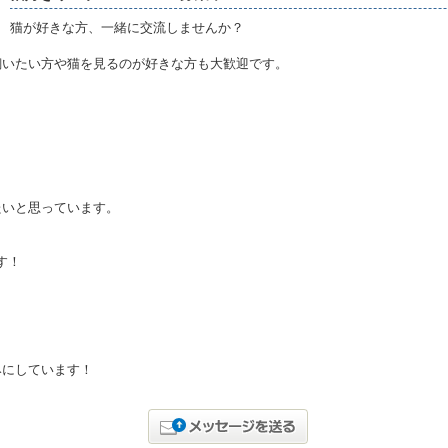
猫が好きな方、一緒に交流しませんか？
飼いたい方や猫を見るのが好きな方も大歓迎です。
たいと思っています。
。
す！
。
みにしています！