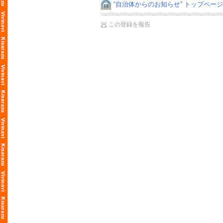
“自治体からのお知らせ” トップペー
この登録を報告