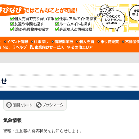
気象情報
警報・注意報の発表状況をお知らせします。