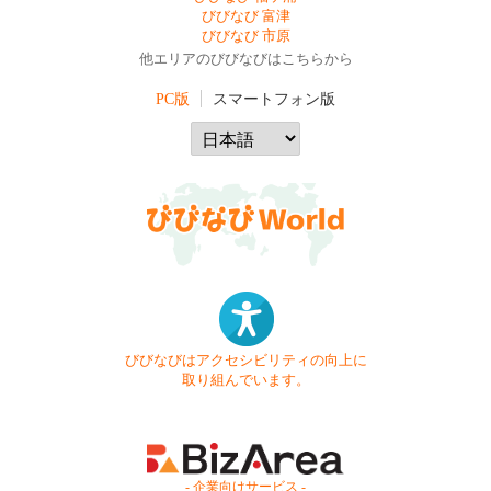
びびなび 富津
びびなび 市原
他エリアのびびなびはこちらから
PC版
スマートフォン版
びびなびはアクセシビリティの向上に
取り組んでいます。
- 企業向けサービス -