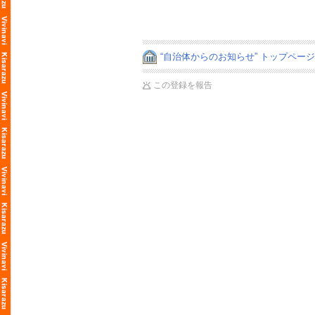
“自治体からのお知らせ” トップペー
この登録を報告