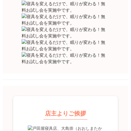
店主よりご挨拶