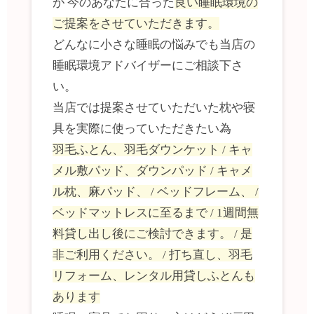
が 今のあなたに合った
良い睡眠環境の
ご提案をさせていただきます。
どんなに小さな睡眠の悩みでも当店の
睡眠環境アドバイザーにご相談下さ
い。
当店では提案させていただいた枕や寝
具を実際に使っていただきたい為
羽毛ふとん、羽毛ダウンケット / キャ
メル敷パッド、ダウンパッド / キャメ
ル枕、麻パッド、 / ベッドフレーム、 /
ベッドマットレスに至るまで / 1週間無
料貸し出し後にご検討できます。 / 是
非ご利用ください。 / 打ち直し、羽毛
リフォーム、レンタル用貸しふとんも
あります