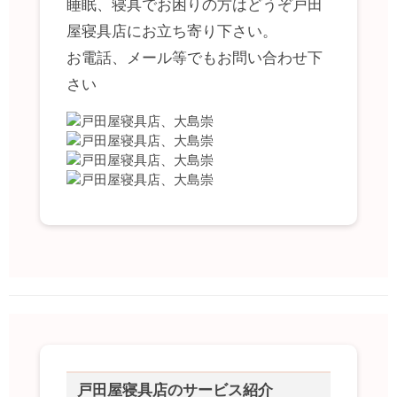
睡眠、寝具でお困りの方はどうぞ戸田
屋寝具店にお立ち寄り下さい。
お電話、メール等でもお問い合わせ下
さい
戸田屋寝具店のサービス紹介