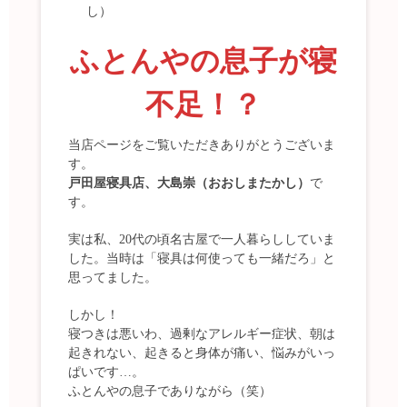
ふとんやの息子が寝
不足！？
当店ページをご覧いただきありがとうございま
す。
戸田屋寝具店、大島崇（おおしまたかし）
で
す。
実は私、20代の頃名古屋で一人暮らししていま
した。当時は「寝具は何使っても一緒だろ」と
思ってました。
しかし！
寝つきは悪いわ、過剰なアレルギー症状、朝は
起きれない、起きると身体が痛い、悩みがいっ
ぱいです…。
ふとんやの息子でありながら（笑）