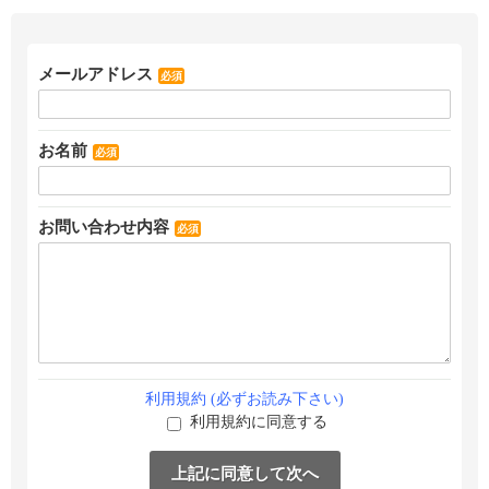
メールアドレス
必須
お名前
必須
お問い合わせ内容
必須
利用規約 (必ずお読み下さい)
利用規約に同意する