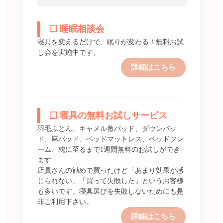
❑ 睡眠相談会
寝具を変えるだけで、眠りが変わる！無料お試
し会を実施中です。
詳細はこちら
❑ 寝具の無料お試しサービス
羽毛ふとん、キャメル敷パッド、ダウンパッ
ド、麻パッド、ベッドマットレス、ベッドフレ
ーム、枕に至るまで1週間無料のお試しができ
ます
店員さんの勧めで買ったけど「あまり効果が感
じられない」「買って失敗した」というお客様
も多いです。寝具選びを失敗しないためにも是
非ご利用下さい。
詳細はこちら