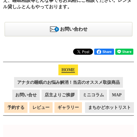
え、睡眠相談等どんな事でもお気軽にご相談ください。レンタ
ル貸しふとんもやっております。
お問い合わせ
Share
HOME
アナタの睡眠のお悩み解消！当店のオススメ取扱商品
お問い合せ
店主よりご挨拶
ミニコラム
MAP
予約する
レビュー
ギャラリー
まちかどホットリスト