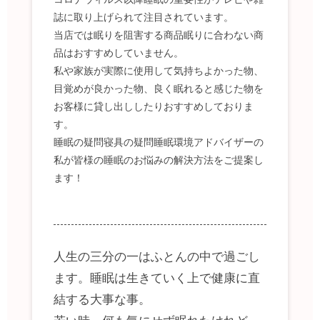
誌に取り上げられて注目されています。
当店では眠りを阻害する商品眠りに合わない商
品はおすすめしていません。
私や家族が実際に使用して気持ちよかった物、
目覚めが良かった物、良く眠れると感じた物を
お客様に貸し出ししたりおすすめしておりま
す。
睡眠の疑問寝具の疑問睡眠環境アドバイザーの
私が皆様の睡眠のお悩みの解決方法をご提案し
ます！
人生の三分の一はふとんの中で過ごし
ます。睡眠は生きていく上で健康に直
結する大事な事。