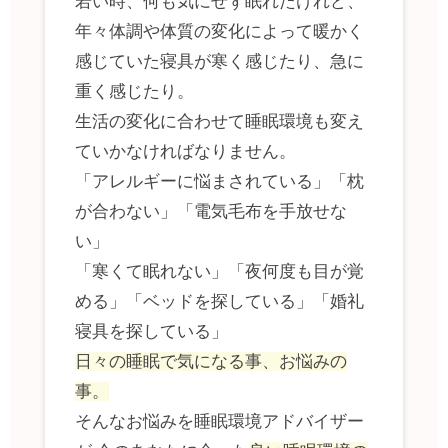
若い時、何も気にせず眠れたけれど、
年々体調や体質の変化によって暖かく
感じていた寝具が寒く感じたり、急に
重く感じたり。
生活の変化に合わせて睡眠環境も変え
ていかなければなりません。
「アレルギーに悩まされている」「枕
が合わない」「電気毛布を手放せな
い」
「寒くて眠れない」「夜何度も目が覚
める」「ベッドを探している」「婚礼
寝具を探している」
日々の睡眠で気になる事、お悩みの
事。
そんなお悩みを睡眠環境アドバイザー