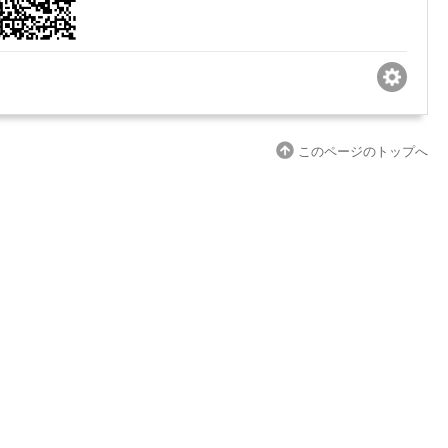
このページのトップへ