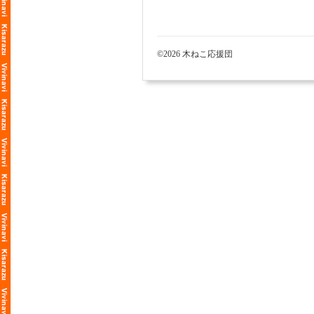
©2026 木ねこ応援団