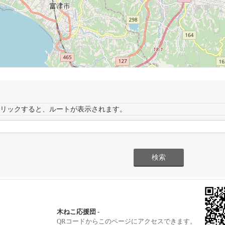
リックすると、ルートが表示されます。
木ねこ応援団 -
QRコードからこのページにアクセスできます。