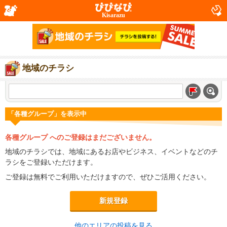
Kisarazu
地域のチラシ
「各種グループ」を表示中
各種グループ へのご登録はまだございません。
地域のチラシでは、地域にあるお店やビジネス、イベントなどのチ
ラシをご登録いただけます。
ご登録は無料でご利用いただけますので、ぜひご活用ください。
新規登録
他のエリアの投稿を見る