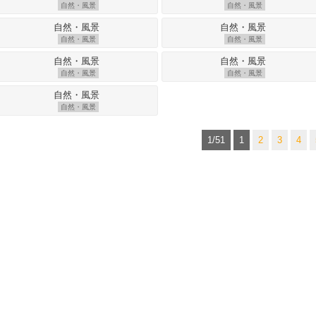
自然・風景
自然・風景
自然・風景
自然・風景
自然・風景
自然・風景
自然・風景
1/51
1
2
3
4