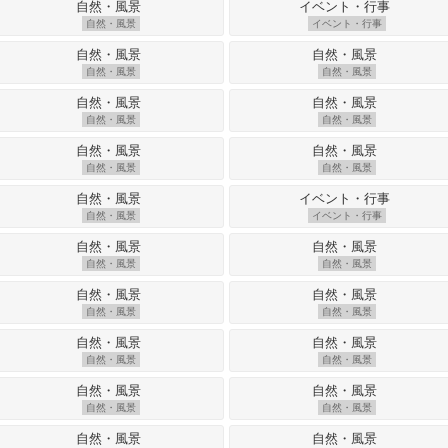
自然・風景
イベント・行事
自然・風景
自然・風景
自然・風景
自然・風景
自然・風景
自然・風景
自然・風景
イベント・行事
自然・風景
自然・風景
自然・風景
自然・風景
自然・風景
自然・風景
自然・風景
自然・風景