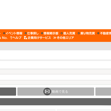
動画で見る