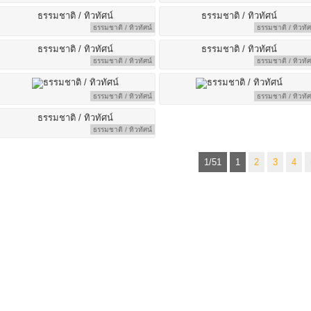
ธรรมชาติ / ทิวทัศน์
ธรรมชาติ / ทิวทัศ
ธรรมชาติ / ทิวทัศน์
ธรรมชาติ / ทิวทัศ
ธรรมชาติ / ทิวทัศน์
ธรรมชาติ / ทิวทัศ
ธรรมชาติ / ทิวทัศน์
1/51
1
2
3
4