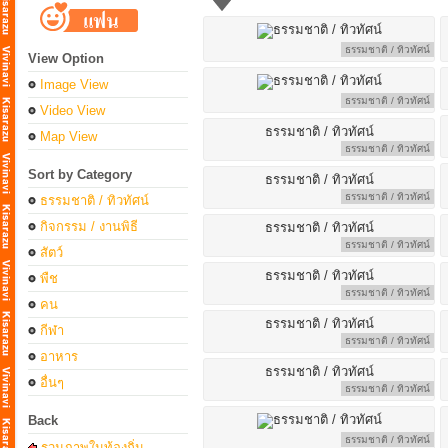
ธรรมชาติ / ทิวทัศน์
View Option
Image View
ธรรมชาติ / ทิวทัศน์
Video View
Map View
ธรรมชาติ / ทิวทัศน์
Sort by Category
ธรรมชาติ / ทิวทัศน์
ธรรมชาติ / ทิวทัศน์
กิจกรรม / งานพิธี
ธรรมชาติ / ทิวทัศน์
สัตว์
พืช
ธรรมชาติ / ทิวทัศน์
คน
กีฬา
ธรรมชาติ / ทิวทัศน์
อาหาร
อื่นๆ
ธรรมชาติ / ทิวทัศน์
Back
ธรรมชาติ / ทิวทัศน์
รวมภาพในท้องถิ่น