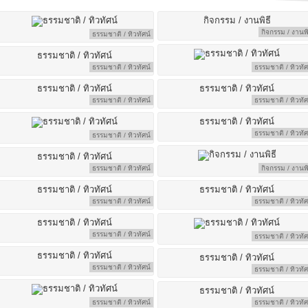
กิจกรรม / งานพิ
ธรรมชาติ / ทิวทัศน์
ธรรมชาติ / ทิวทัศน์
ธรรมชาติ / ทิวทัศ
ธรรมชาติ / ทิวทัศน์
ธรรมชาติ / ทิวทัศ
ธรรมชาติ / ทิวทัศ
ธรรมชาติ / ทิวทัศน์
ธรรมชาติ / ทิวทัศน์
กิจกรรม / งานพิ
ธรรมชาติ / ทิวทัศน์
ธรรมชาติ / ทิวทัศ
ธรรมชาติ / ทิวทัศน์
ธรรมชาติ / ทิวทัศ
ธรรมชาติ / ทิวทัศน์
ธรรมชาติ / ทิวทัศ
ธรรมชาติ / ทิวทัศน์
ธรรมชาติ / ทิวทัศ