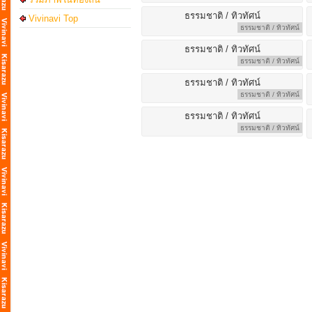
Vivinavi Top
ธรรมชาติ / ทิวทัศน์
ธรรมชาติ / ทิวทัศน์
ธรรมชาติ / ทิวทัศน์
ธรรมชาติ / ทิวทัศน์