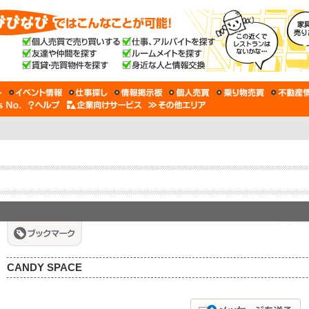
CANDY SPACE