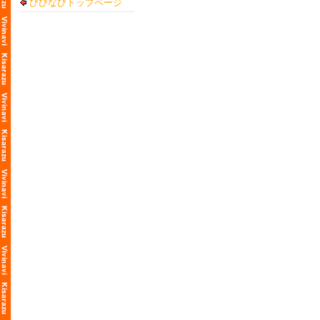
びびなびトップページ