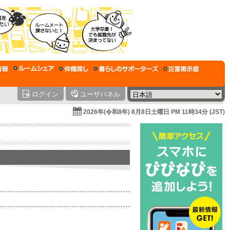
ログイン
ユーザパネル
2026年(令和8年) 8月8日土曜日 PM 11時34分 (JST)