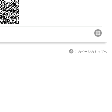
このページのトップへ