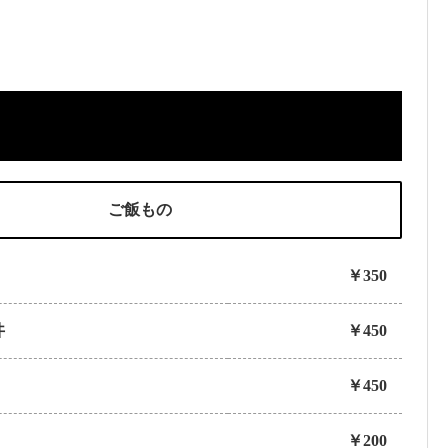
ご飯もの
￥350
丼
￥450
￥450
￥200