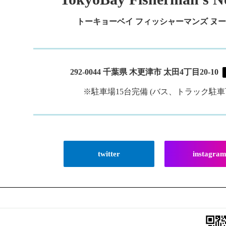
トーキョーベイ フィッシャーマンズ ヌ
292-0044 千葉県 木更津市 太田4丁目20-10
※駐車場15台完備 (バス、トラック駐車
twitter
instagra