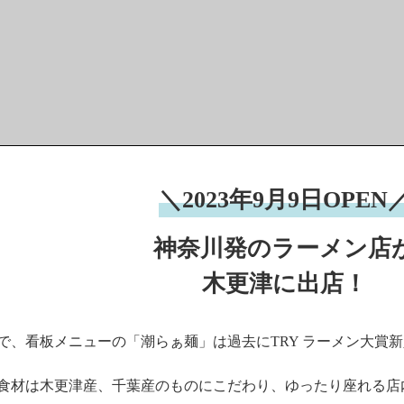
＼2023年9月9日OPEN
神奈川発のラーメン店
木更津に出店！
で、看板メニューの「潮らぁ麺」は過去にTRY ラーメン大賞新
食材は木更津産、千葉産のものにこだわり、ゆったり座れる店