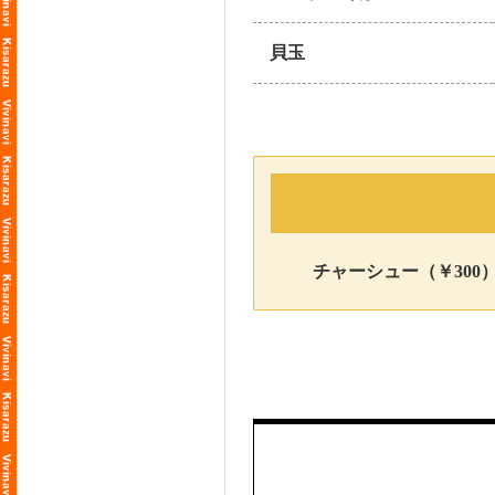
貝玉
チャーシュー（￥300