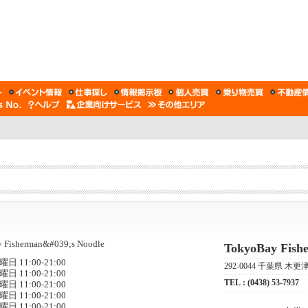
TokyoBay Fish
曜日 11:00-21:00
292-0044 千葉県 
曜日 11:00-21:00
TEL :
(0438) 53-7937
曜日 11:00-21:00
曜日 11:00-21:00
曜日 11:00-21:00