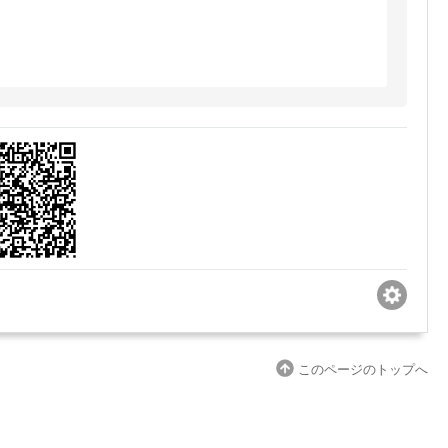
このページのトップへ