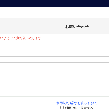
お問い合わせ
ないようご入力お願い致します。
利用規約 (必ずお読み下さい)
利用規約に同意する