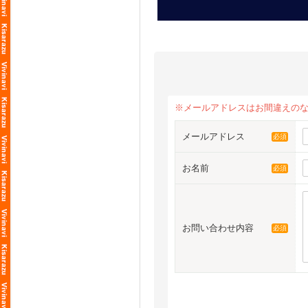
※メールアドレスはお間違えの
メールアドレス
必須
お名前
必須
お問い合わせ内容
必須