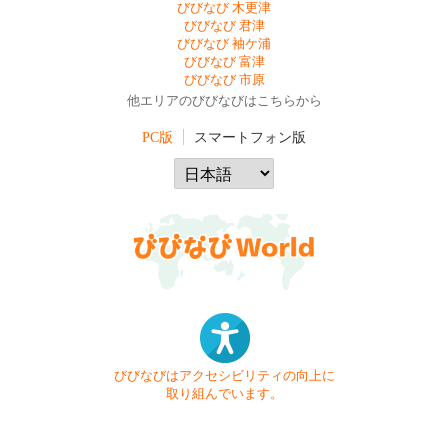
びびなび 木更津
びびなび 君津
びびなび 袖ケ浦
びびなび 富津
びびなび 市原
他エリアのびびなびはこちらから
PC版
スマートフォン版
びびなびはアクセシビリティの向上に
取り組んでいます。