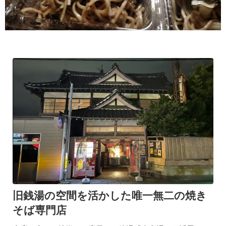
旧銭湯の空間を活かした唯一無二の焼き
そば専門店