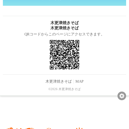
木更津焼きそば
木更津焼きそば
QRコードからこのページにアクセスできます。
木更津焼きそば
MAP
©2026 木更津焼きそば