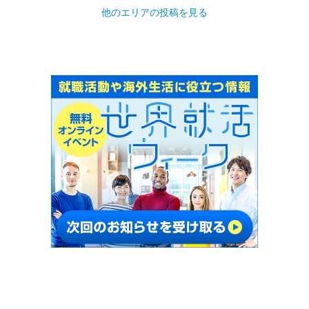
他のエリアの投稿を見る