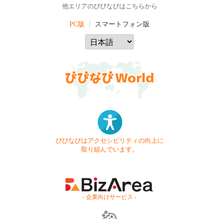
他エリアのびびなびはこちらから
PC版
スマートフォン版
びびなびはアクセシビリティの向上に
取り組んでいます。
- 企業向けサービス -