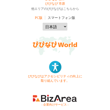
びびなび 市原
他エリアのびびなびはこちらから
PC版
スマートフォン版
びびなびはアクセシビリティの向上に
取り組んでいます。
- 企業向けサービス -