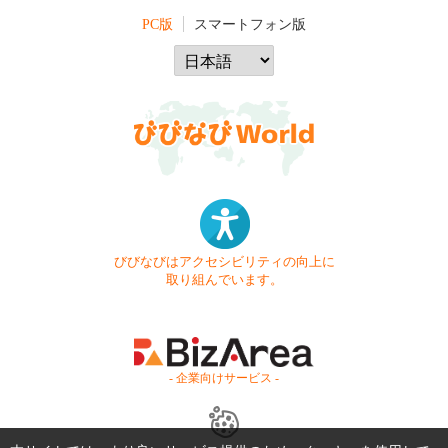
PC版
スマートフォン版
びびなびはアクセシビリティの向上に
取り組んでいます。
- 企業向けサービス -