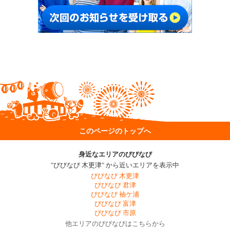
このページのトップへ
身近なエリアのびびなび
"びびなび 木更津" から近いエリアを表示中
びびなび 木更津
びびなび 君津
びびなび 袖ケ浦
びびなび 富津
びびなび 市原
他エリアのびびなびはこちらから