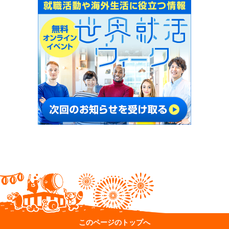
このページのトップへ