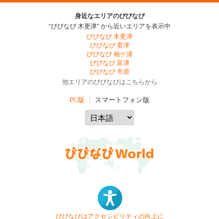
身近なエリアのびびなび
"びびなび 木更津" から近いエリアを表示中
びびなび 木更津
びびなび 君津
びびなび 袖ケ浦
びびなび 富津
びびなび 市原
他エリアのびびなびはこちらから
PC版
スマートフォン版
びびなびはアクセシビリティの向上に